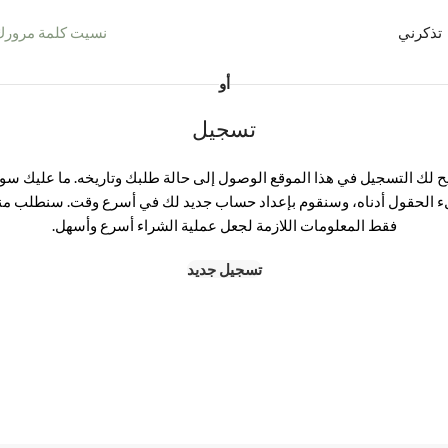
تذكرني
نسيت كلمة مرورك
أو
تسجيل
يح لك التسجيل في هذا الموقع الوصول إلى حالة طلبك وتاريخه. ما عليك سو
 الحقول أدناه، وسنقوم بإعداد حساب جديد لك في أسرع وقت. سنطلب م
فقط المعلومات اللازمة لجعل عملية الشراء أسرع وأسهل.
تسجيل جديد