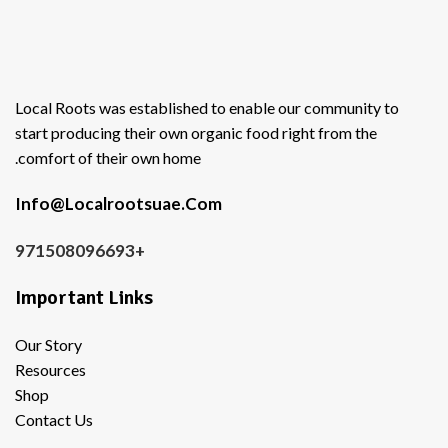
Local Roots was established to enable our community to
start producing their own organic food right from the
comfort of their own home.
Info@Localrootsuae.Com
+971508096693
Important Links
Our Story
Resources
Shop
Contact Us