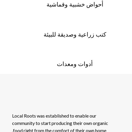
أحواض خشبية وقماشية
كتب زراعية وصديقة للبيئة
أدوات ومعدات
Local Roots was established to enable our
community to start producing their own organic
food right from the comfort of their own home.