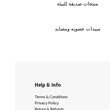
منتجات صديقة للبيئة
مبيدات عضويه ومصايد
Help & Info
Terms & Conditions
Privacy Policy
Return & Refunds