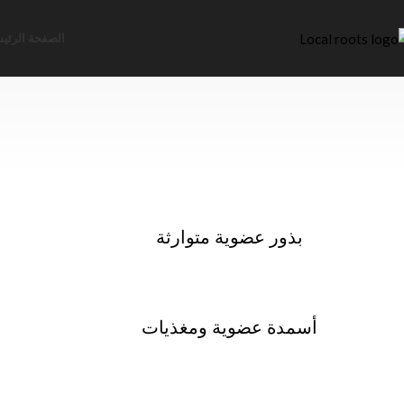
الصفحة الرئيس
بذور عضوية متوارثة
أسمدة عضوية ومغذيات