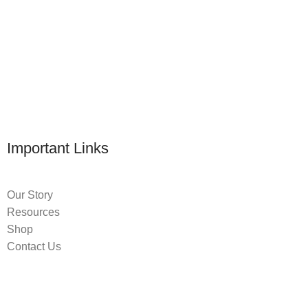
Important Links
Our Story
Resources
Shop
Contact Us