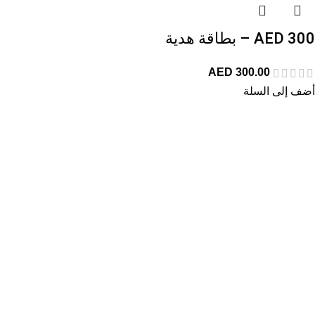
300 AED – بطاقة هدية
AED
300.00
أضف إلى السلة