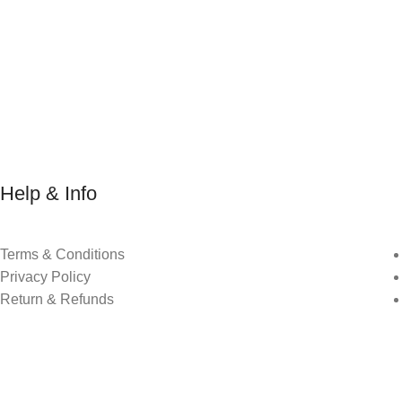
Help & Info
Terms & Conditions
Privacy Policy
Return & Refunds