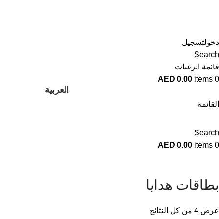
دخولتسجيل
Search
قائمة الرغبات
AED
0.00
items
0
العربية
القائمة
Search
AED
0.00
items
0
بطاقات هدايا
عرض ⁦4⁩ من كل النتائج