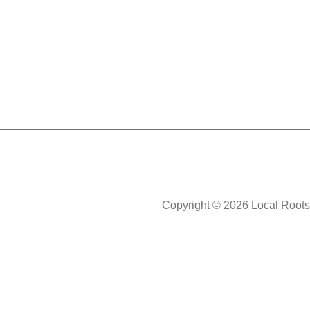
Copyright © 2026 Local Roots 