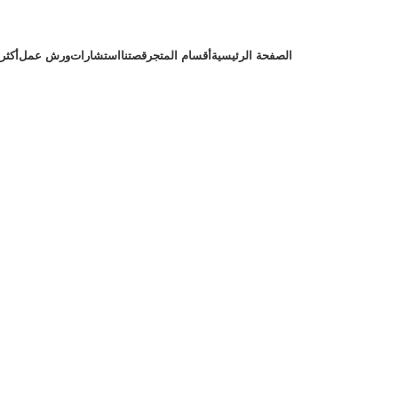
الصفحة الرئيسية
أقسام المتجر
قصتنا
استشارات
ورش عمل
أكثر