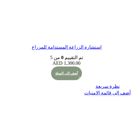
إستشارة الزراعة المستدامة للمزراع
تم التقييم
0
من 5
AED
1,300.00
أضف إلى السلة
 سريعة
ئمة الامنيات