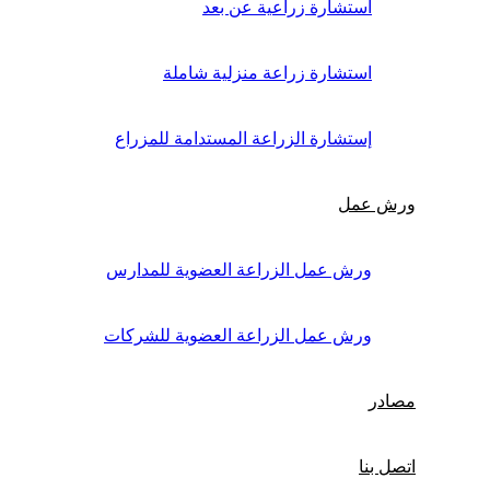
استشارة زراعية عن بعد
استشارة زراعة منزلية شاملة
إستشارة الزراعة المستدامة للمزراع
رش عمل
ورش عمل الزراعة العضوية للمدارس
ورش عمل الزراعة العضوية للشركات
ادر
صل بنا