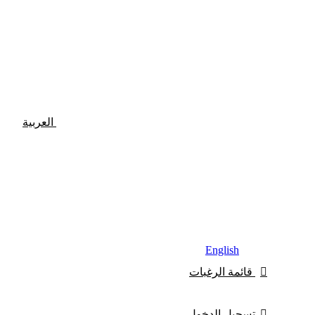
العربية
English
قائمة الرغبات
تسجيل الدخول