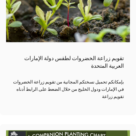
تقويم زراعة الخضروات لطقس دولة الإمارات
العربية المتحدة
بإمكانكم تحميل نسختكم المجانية من تقويم زراعة الخضروات
في الإمارات ودول الخليج من خلال الضعط على الرابط أدناه
تقويم زراعة