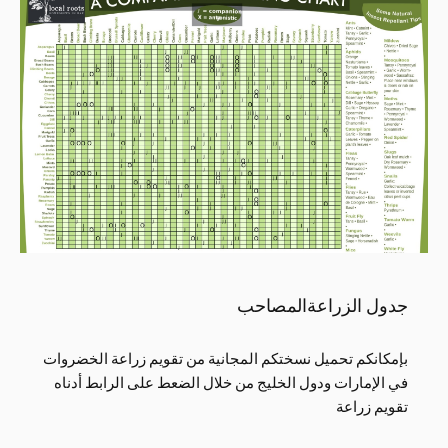
جدول الزراعةالمصاحب
بإمكانكم تحميل نسختكم المجانية من تقويم زراعة الخضروات
في الإمارات ودول الخليج من خلال الضعط على الرابط أدناه
تقويم زراعة