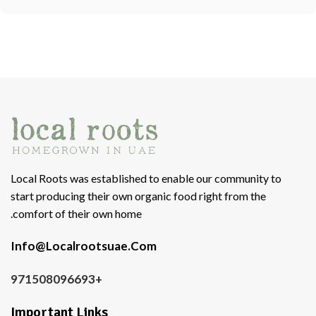
Local Roots was established to enable our community to
start producing their own organic food right from the
comfort of their own home.
Info@Localrootsuae.Com
+971508096693
Important Links