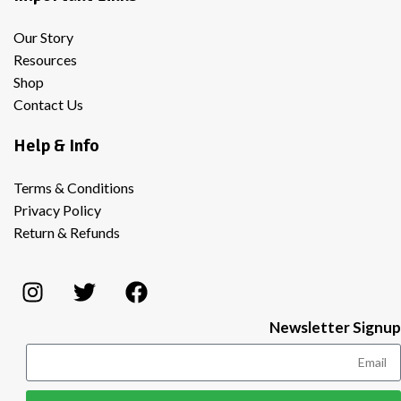
Our Story
Resources
Shop
Contact Us
Help & Info
Terms & Conditions
Privacy Policy
Return & Refunds
Newsletter Signup