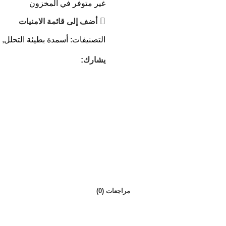
غير متوفر في المخزون
أضف إلى قائمة الامنيات
التصنيفات:
أسمدة بطيئة التحلل
,
يشارك:
مراجعات (0)