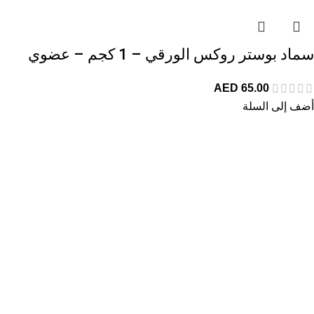
سماد بوستر روكس الورقي – 1 كجم – عضوي
AED
65.00
أضف إلى السلة