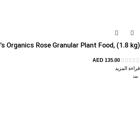
’s Organics Rose Granular Plant Food, (1.8 kg)
AED
135.00
قراءة المزيد
نفذ