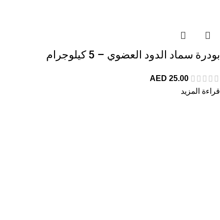
بودرة سماد الدود العضوي – 5 كيلوجرام
AED
25.00
قراءة المزيد