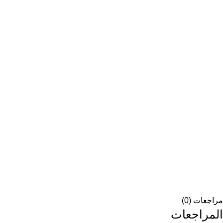
مراجعات (0)
المراجعات