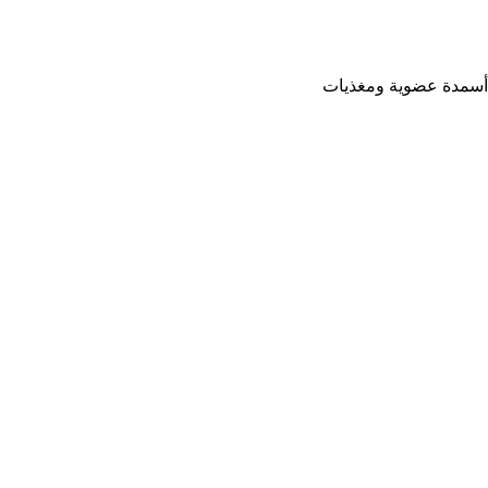
أسمدة عضوية ومغذيات