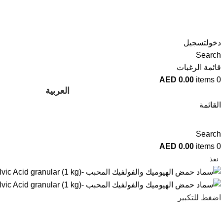
دخولتسجيل
Search
قائمة الرغبات
AED
0.00
items
0
العربية
القائمة
Search
AED
0.00
items
0
نفذ
اضغط للتكبير