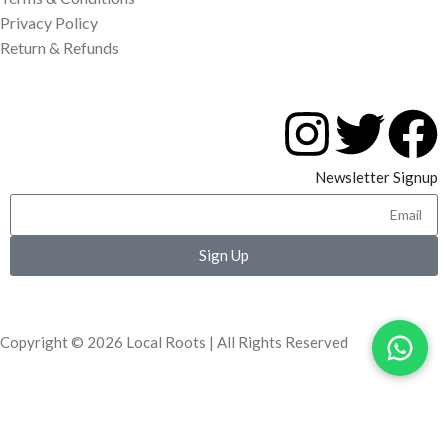
Privacy Policy
Return & Refunds
Newsletter Signup
Sign Up
Copyright © 2026 Local Roots | All Rights Reserved
السوق
قائمة الرغبات