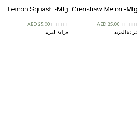
Lemon Squash -MIg
Crenshaw Melon -MIg
AED
25.00
AED
25.00
قراءة المزيد
قراءة المزيد