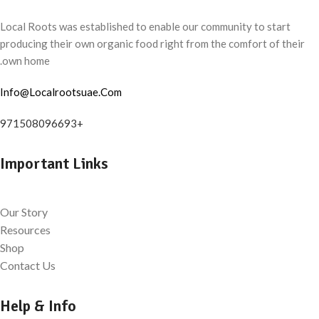
Local Roots was established to enable our community to start
producing their own organic food right from the comfort of their
own home.
Info@Localrootsuae.Com
+971508096693
Important Links
Our Story
Resources
Shop
Contact Us
Help & Info