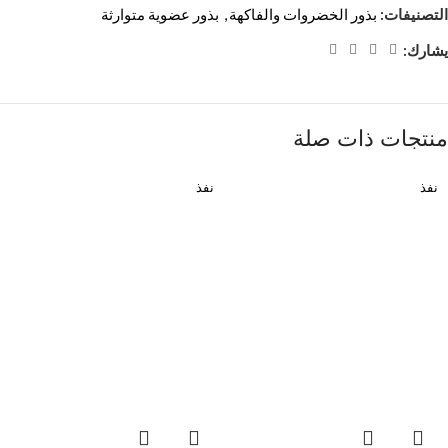
التصنيفات:
بذور الخضروات والفاكهة
,
بذور عضوية متوارثة
يشارك:
منتجات ذات صلة
نفذ
نفذ