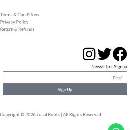
Terms & Conditions
Privacy Policy
Return & Refunds
Newsletter Signup
Sign Up
Copyright © 2026 Local Roots | All Rights Reserved